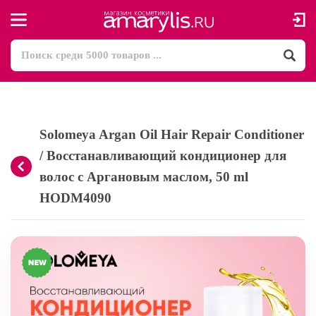
Solomeya Argan Oil Hair Repair Сonditioner
/ Восстанавливающий кондиционер для
волос с Аргановым маслом, 50 ml
HODM4090