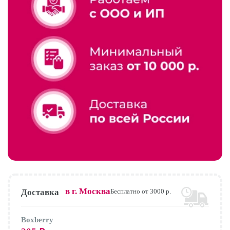
в г.
Москва
Доставка
Бесплатно от 3000 р.
Boxberry