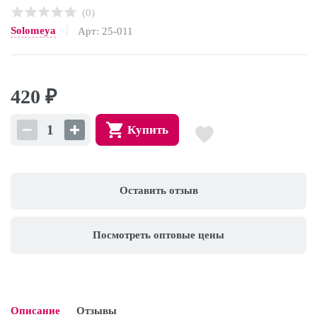
(0)
Solomeya
Арт: 25-011
420
₽
Купить
Оставить отзыв
Посмотреть оптовые цены
Описание
Отзывы
