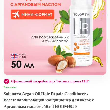
Официальный дистрибьютор в России и странах СНГ
В наличии
Solomeya Argan Oil Hair Repair Сonditioner /
Восстанавливающий кондиционер для волос с
Аргановым маслом, 50 ml HODM4090