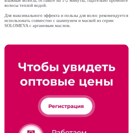
влажные волосы, оставьте на 1-2 минуты, тщательно промойте
волосы теплой водой.
Для максимального эффекта и пользы для волос рекомендуется
использовать совместно с шампунем и маской из серии
SOLOMEYA с аргановым маслом.