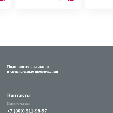
Подпишитесь на акции
и специальные предложения
Контакты
Интернет-магазин
+7 (800) 511-98-97