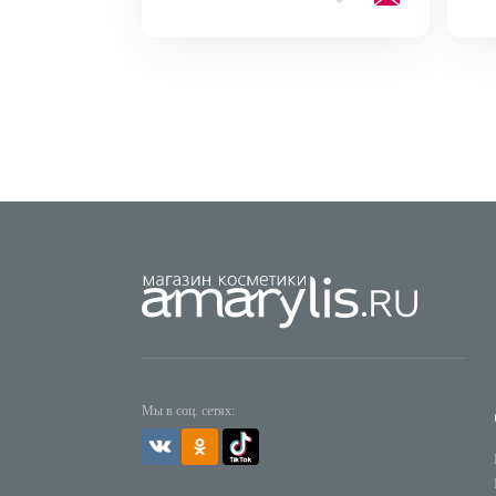
Мы в соц. сетях: