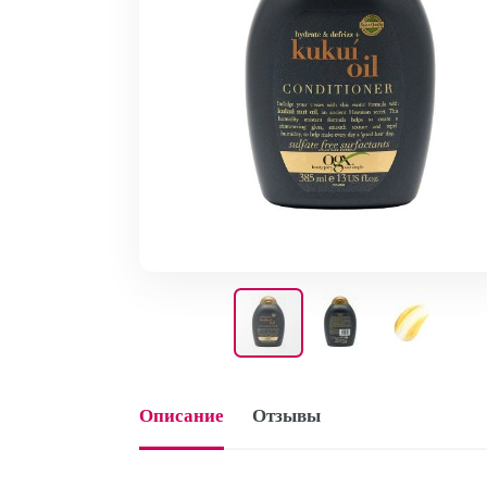
Описание
Отзывы