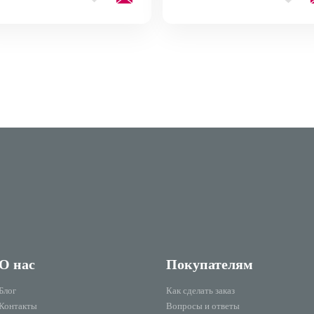
О нас
Покупателям
Блог
Как сделать заказ
Контакты
Вопросы и ответы