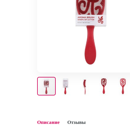
Описание
Отзывы