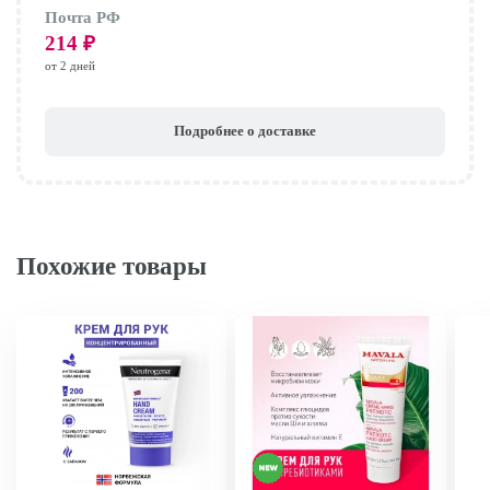
Почта РФ
214
₽
от 2 дней
Подробнее о доставке
Похожие товары