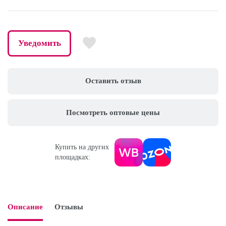
Уведомить
Оставить отзыв
Посмотреть оптовые цены
Купить на других
площадках:
Описание
Отзывы
