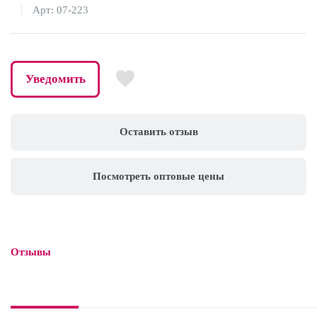
Арт: 07-223
Уведомить
Оставить отзыв
Посмотреть оптовые цены
Отзывы
