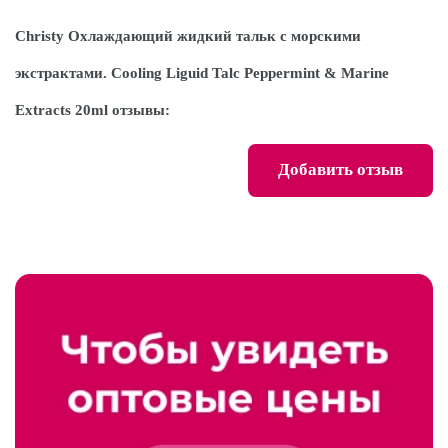
Christy Охлаждающий жидкий тальк с морскими
экстрактами. Cooling Liguid Talc Peppermint & Marine
Extracts 20ml отзывы:
Добавить отзыв