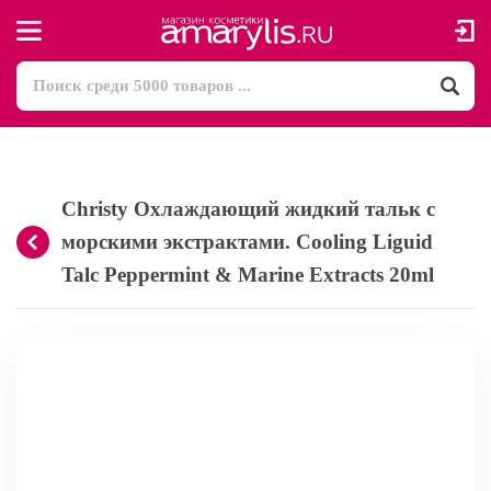
Christy Охлаждающий жидкий тальк с
морскими экстрактами. Cooling Liguid
Talc Peppermint & Marine Extracts 20ml