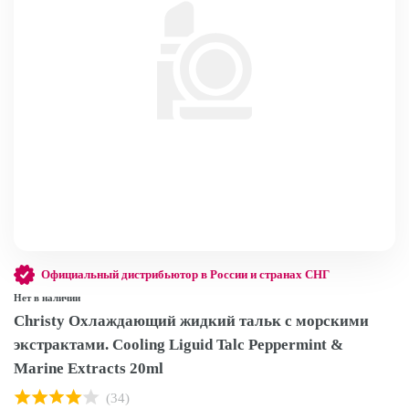
Официальный дистрибьютор в России и странах СНГ
Нет в наличии
Christy Охлаждающий жидкий тальк с морскими
экстрактами. Cooling Liguid Talc Peppermint &
Marine Extracts 20ml
(34)