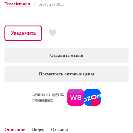
Treaclemoon
Арт: 21-0057
Уведомить
Оставить отзыв
Посмотреть оптовые цены
Купить на других
площадках:
Описание
Видео
Отзывы
