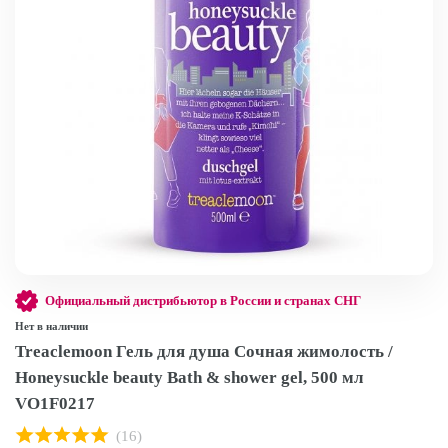
Официальный дистрибьютор в России и странах СНГ
Нет в наличии
Treaclemoon Гель для душа Сочная жимолость /
Honeysuckle beauty Bath & shower gel, 500 мл
VO1F0217
(16)