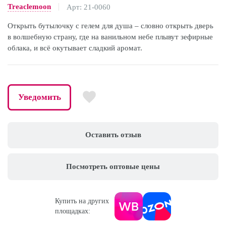
Treaclemoon
Арт: 21-0060
Открыть бутылочку с гелем для душа – словно открыть дверь
в волшебную страну, где на ванильном небе плывут зефирные
облака, и всё окутывает сладкий аромат.
Уведомить
Оставить отзыв
Посмотреть оптовые цены
Купить на других
площадках: