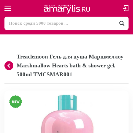
Treaclemoon Гель для душа Маршмеллоу
Marshmallow Hearts bath & shower gel,
500ml TMCSMAR001