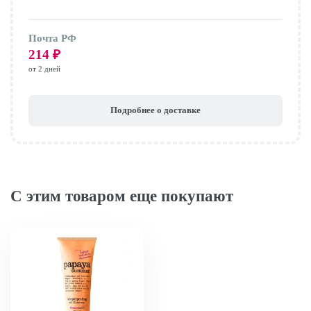
Почта РФ
214
₽
от 2 дней
Подробнее о доставке
С этим товаром еще покупают