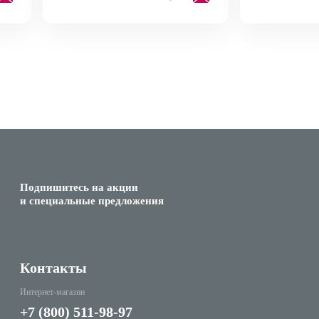
Подпишитесь на акции
и специальные предложения
Контакты
Интернет-магазин
+7 (800) 511-98-97