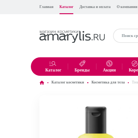
Главная
Каталог
Доставка и оплата
О компании
Каталог
Бренды
Акции
Кор
Каталог косметики
Косметика для тела
Tre