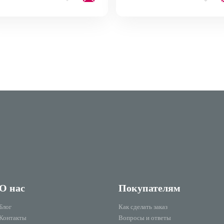
О нас
Покупателям
Блог
Как сделать заказ
Контакты
Вопросы и ответы