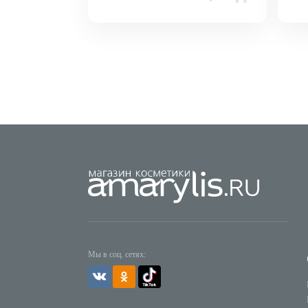
Мы в соц. сетях: