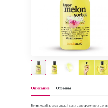
Описание
Отзывы
Волнующий аромат спелой дыни одновременно и окутыв