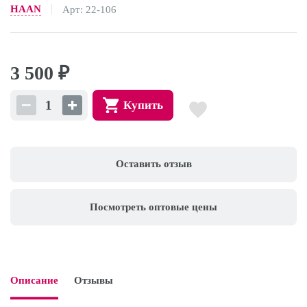
HAAN
Арт: 22-106
3 500
₽
Купить
Оставить отзыв
Посмотреть оптовые цены
Описание
Отзывы
