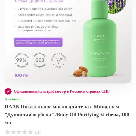
Официальный дистрибьютор в России и странах СНГ
В наличии
HAAN Питательное масло для тела с Миндалем
"Душистая вербена" /Body Oil Purifying Verbena, 100
мл
(0)