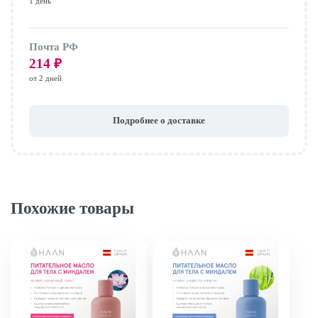
1 день
Почта РФ
214
₽
от 2 дней
Подробнее о доставке
Похожие товары