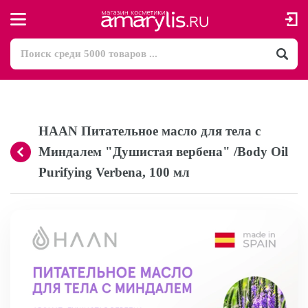
HAAN Питательное масло для тела с
Миндалем "Душистая вербена" /Body Oil
Purifying Verbena, 100 мл