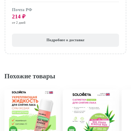
Почта РФ
214
₽
от 2 дней
Подробнее о доставке
Похожие товары