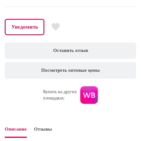
Уведомить
Оставить отзыв
Посмотреть оптовые цены
Купить на других
площадках:
Описание
Отзывы
