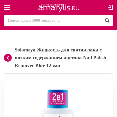
Solomeya Жидкость для снятия лака с
низким содержанием ацетона Nail Polish
Remover Blue 125мл