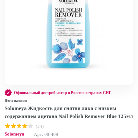
Официальный дистрибьютор в России и странах СНГ
Нет в наличии
Solomeya Жидкость для снятия лака с низким
содержанием ацетона Nail Polish Remover Blue 125мл
(24)
Solomeya
Арт: 08-409