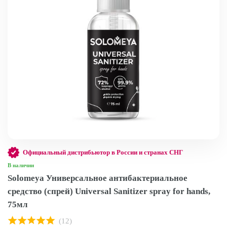
Официальный дистрибьютор в России и странах СНГ
В наличии
Solomeya Универсальное антибактериальное
средство (спрей) Universal Sanitizer spray for hands,
75мл
(12)