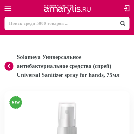
Solomeya Универсальное
антибактериальное средство (спрей)
Universal Sanitizer spray for hands, 75мл