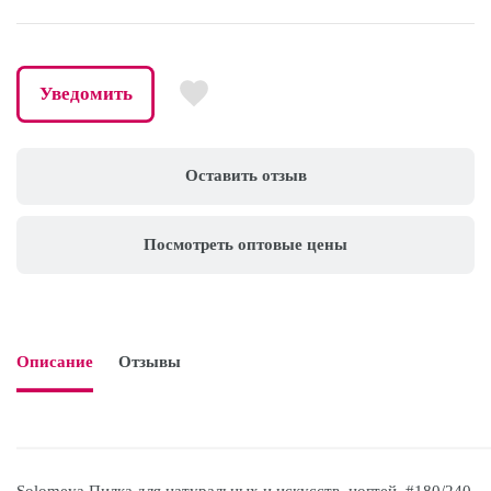
Уведомить
Оставить отзыв
Посмотреть оптовые цены
Описание
Отзывы
