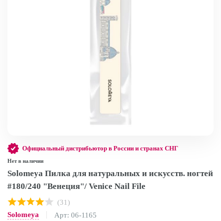
Официальный дистрибьютор в России и странах СНГ
Нет в наличии
Solomeya Пилка для натуральных и искусств. ногтей
#180/240 "Венеция"/ Venice Nail File
(31)
Solomeya
Арт: 06-1165