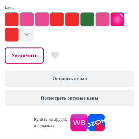
Цвет:
Уведомить
Оставить отзыв
Посмотреть оптовые цены
Купить на других
площадках: