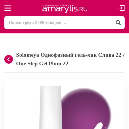
Solomeya Однофазный гель-лак Слива 22 /
One Step Gel Plum 22