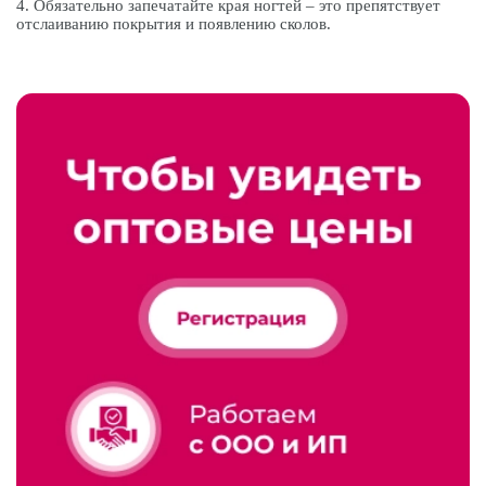
4. Обязательно запечатайте края ногтей – это препятствует
отслаиванию покрытия и появлению сколов.