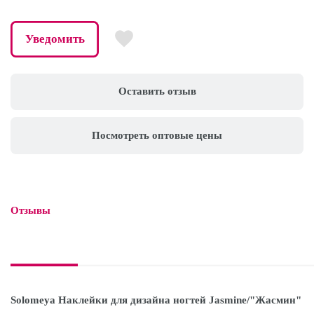
Уведомить
Оставить отзыв
Посмотреть оптовые цены
Отзывы

Solomeya Наклейки для дизайна ногтей Jasmine/"Жасмин"