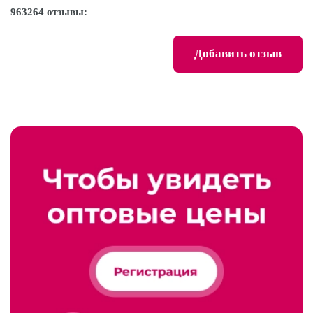
963264 отзывы:
Добавить отзыв