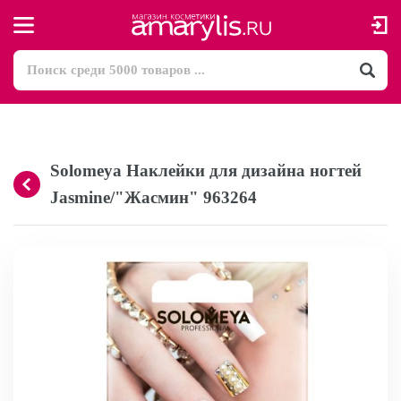
Solomeya Наклейки для дизайна ногтей
Jasmine/"Жасмин" 963264