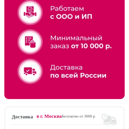
в г.
Москва
Доставка
Бесплатно от 3000 р.