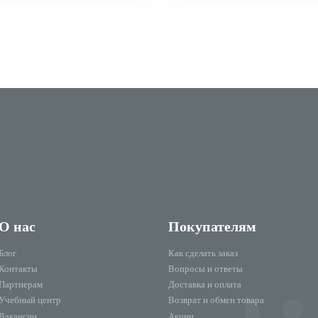
О нас
Покупателям
Блог
Как сделать заказ
Контакты
Вопросы и ответы
Партнерам
Доставка и оплата
Учебный центр
Возврат и обмен товара
Вакансии
Акции