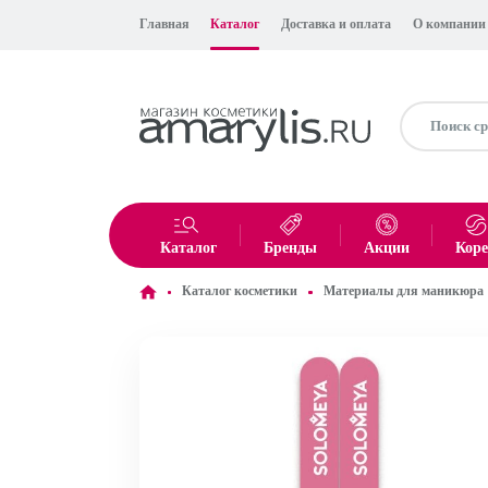
Главная
Каталог
Доставка и оплата
О компании
Каталог
Бренды
Акции
Кор
Каталог косметики
Материалы для маникюра