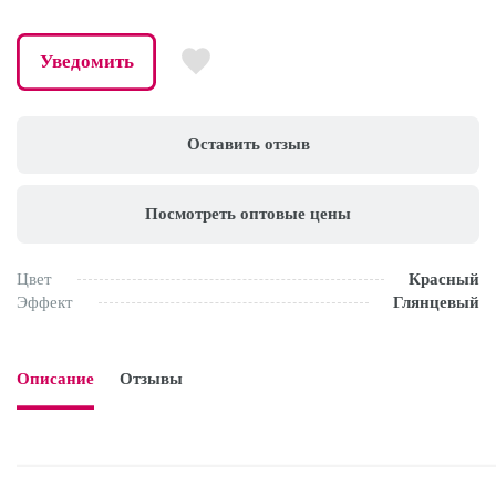
Уведомить
Оставить отзыв
Посмотреть оптовые цены
Цвет
Красный
Эффект
Глянцевый
Описание
Отзывы
