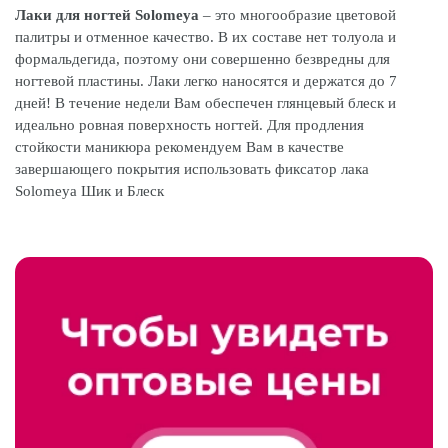
Лаки для ногтей Solomeya
– это многообразие цветовой
палитры и отменное качество. В их составе нет толуола и
формальдегида, поэтому они совершенно безвредны для
ногтевой пластины. Лаки легко наносятся и держатся до 7
дней! В течение недели Вам обеспечен глянцевый блеск и
идеально ровная поверхность ногтей. Для продления
стойкости маникюра рекомендуем Вам в качестве
завершающего покрытия использовать фиксатор лака
Solomeya Шик и Блеск