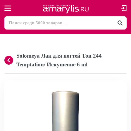
Solomeya Лак для ногтей Тон 244
Temptation/ Искушение 6 ml