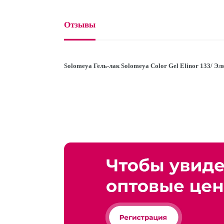
Отзывы
Solomeya Гель-лак Solomeya Color Gel Elinor 133/ Э