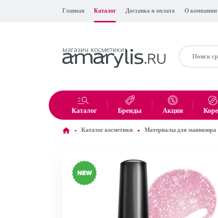
Главная
Каталог
Доставка и оплата
О компании
Каталог
Бренды
Акции
Кор
Каталог косметики
Материалы для маникюра