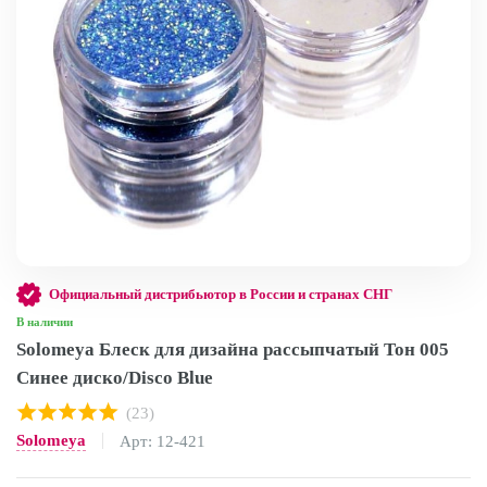
Официальный дистрибьютор в России и странах СНГ
В наличии
Solomeya Блеск для дизайна рассыпчатый Тон 005
Синее диско/Disco Blue
(23)
Solomeya
Арт: 12-421