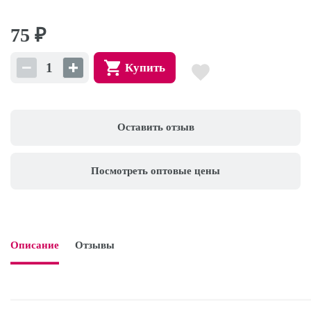
75
₽
Купить
Оставить отзыв
Посмотреть оптовые цены
Описание
Отзывы
