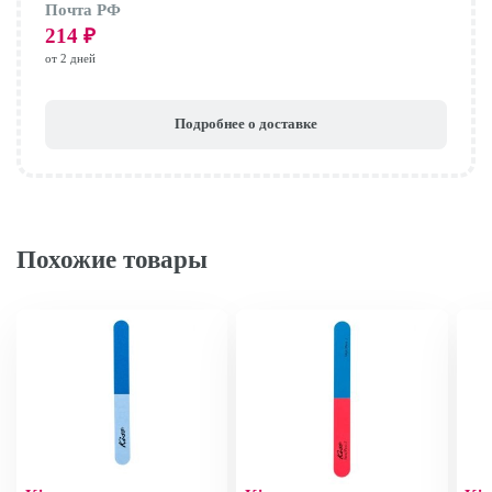
Почта РФ
214
₽
от 2 дней
Подробнее о доставке
Похожие товары