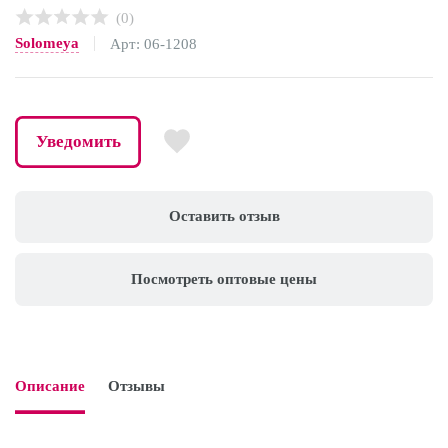
(0)
Solomeya
Арт: 06-1208
Уведомить
Оставить отзыв
Посмотреть оптовые цены
Описание
Отзывы
