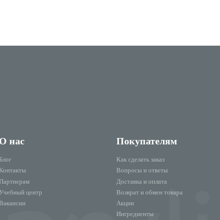
О нас
Покупателям
Блог
Как сделать заказ
Контакты
Вопросы и ответы
Партнерам
Доставка и оплата
Учебный центр
Возврат и обмен товара
Вакансии
Акции
Ингредиенты