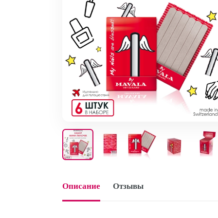
Описание
Отзывы