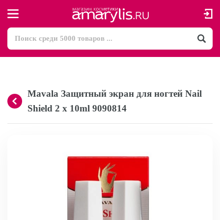
Mavala Защитный экран для ногтей Nail
Shield 2 x 10ml 9090814