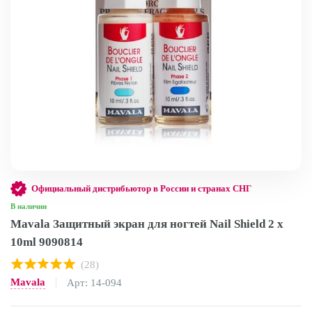
Официальный дистрибьютор в России и странах СНГ
В наличии
Mavala Защитный экран для ногтей Nail Shield 2 x
10ml 9090814
(28)
Mavala
Арт: 14-094