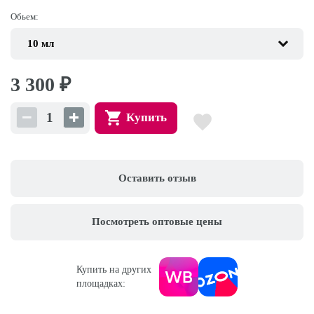
Обьем:
3 300
₽
Купить
Оставить отзыв
Посмотреть оптовые цены
Купить на других
площадках: