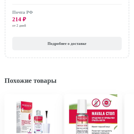
Почта РФ
214
₽
от 2 дней
Подробнее о доставке
Похожие товары