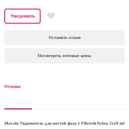
Уведомить
Оставить отзыв
Посмотреть оптовые цены
Отзывы

Mavala Укрепитель для ногтей фаза 1 Fibres&Nylon 2x10 ml