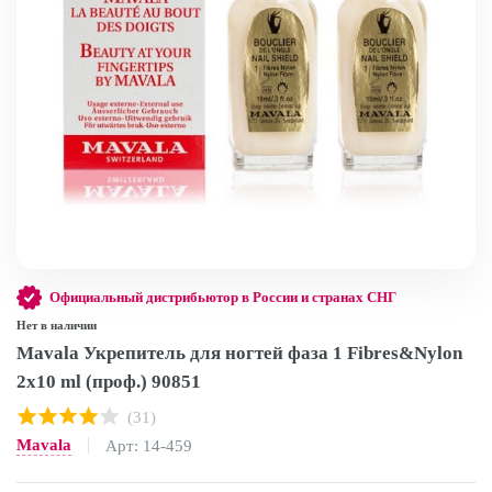
Официальный дистрибьютор в России и странах СНГ
Нет в наличии
Mavala Укрепитель для ногтей фаза 1 Fibres&Nylon
2x10 ml (проф.) 90851
(31)
Mavala
Арт: 14-459