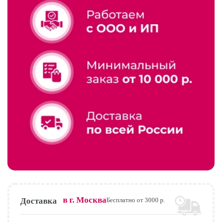
в г.
Москва
Доставка
Бесплатно от 3000 р.