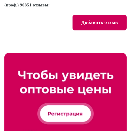
(проф.) 90851 отзывы:
Добавить отзыв