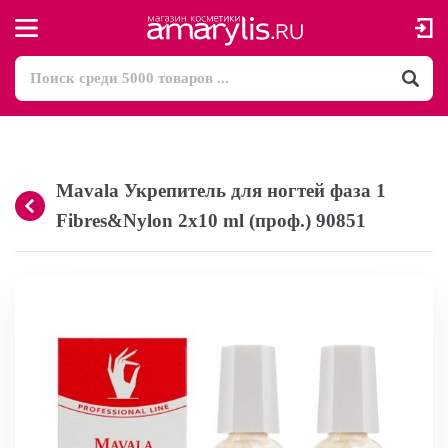
Mavala Укрепитель для ногтей фаза 1
Fibres&Nylon 2x10 ml (проф.) 90851