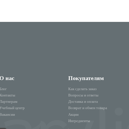
О нас
Покупателям
Блог
Как сделать заказ
Контакты
Вопросы и ответы
Партнерам
Доставка и оплата
Учебный центр
Возврат и обмен товара
Вакансии
Акции
Ингредиенты