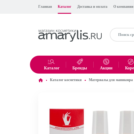
Главная
Каталог
Доставка и оплата
О компании
Каталог
Бренды
Акции
Кор
Каталог косметики
Материалы для маникюра