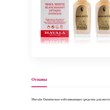
Отзывы
Mavala Оптическое отбеливающее средство для ногте