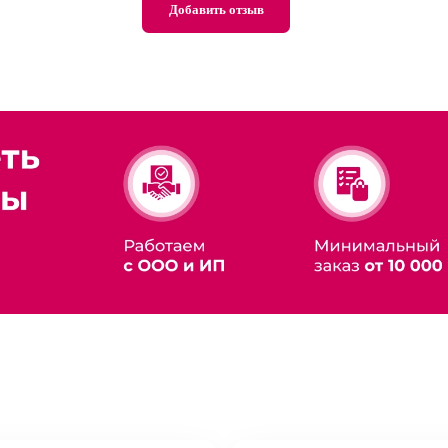
Добавить отзыв