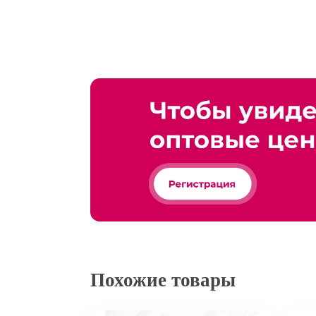
Похожие товары