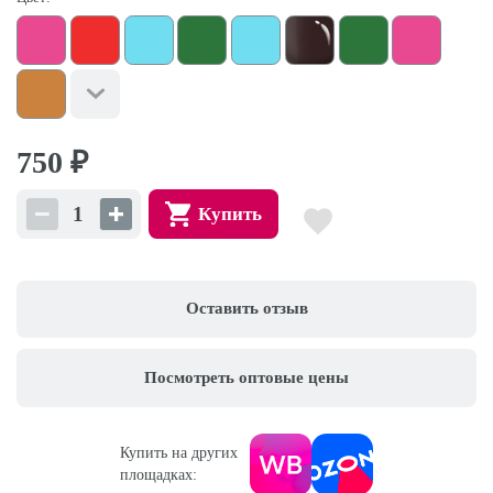
750
₽
Купить
Оставить отзыв
Посмотреть оптовые цены
Купить на других
площадках: