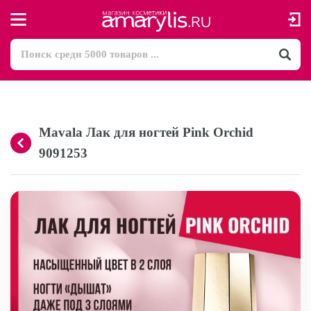
Mavala Лак для ногтей Pink Orchid
9091253