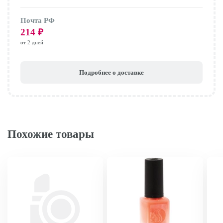
Почта РФ
214
₽
от 2 дней
Подробнее о доставке
Похожие товары