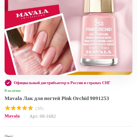
Официальный дистрибьютор в России и странах СНГ
В наличии
Mavala Лак для ногтей Pink Orchid 9091253
(38)
Mavala
Арт: 08-1682
Цвет: