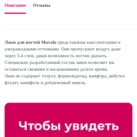
Описание
Отзывы

Лаки для ногтей Mavala
представлены классическими и
ультрамодными оттенками. Они пропускают воздух даже
через 3-4 слоя, давая возможность ногтям дышать.
Специально разработанный состав лаков позволяет им
оставаться свежими и насыщенными долгое время.
Лаки не содержат толуол, формальдегид, камфору, дибутил
фталат, канифоль и добавленный никель.