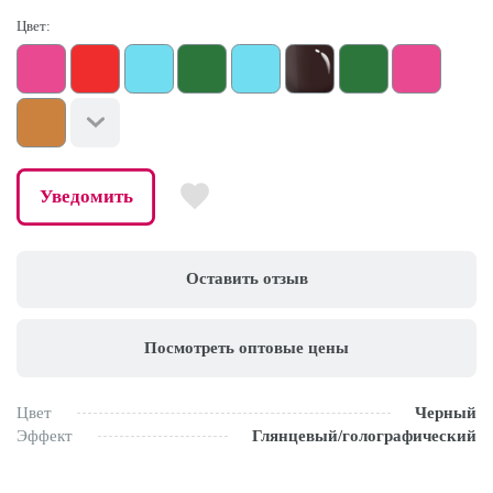
Цвет:
Уведомить
Оставить отзыв
Посмотреть оптовые цены
Цвет
Черный
Эффект
Глянцевый/голографический