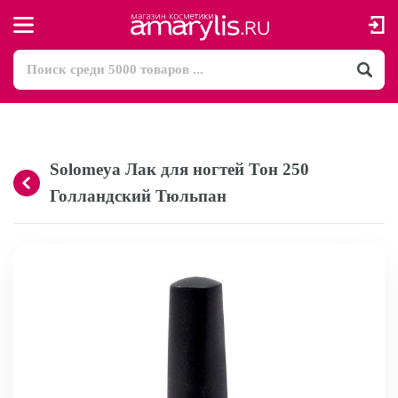
Solomeya Лак для ногтей Тон 250
Голландский Тюльпан