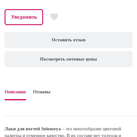
Уведомить
Оставить отзыв
Посмотреть оптовые цены
Описание
Отзывы

Лаки для ногтей Solomeya
– это многообразие цветовой
палитры и отменное качество. В их составе нет толуола и