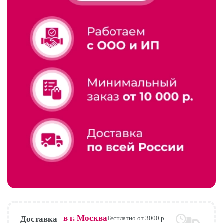
в г.
Москва
Доставка
Бесплатно от 3000 р.