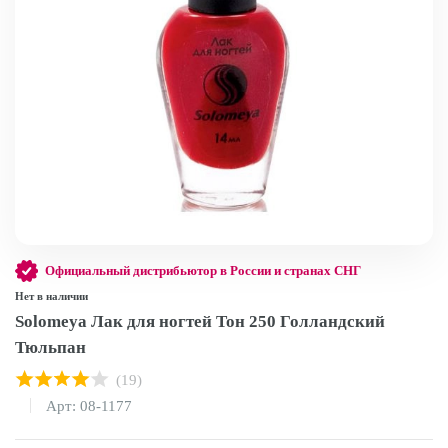
Официальный дистрибьютор в России и странах СНГ
Нет в наличии
Solomeya Лак для ногтей Тон 250 Голландский
Тюльпан
(19)
Арт: 08-1177