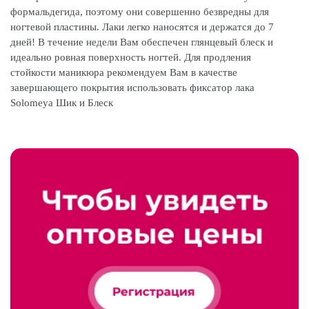
формальдегида, поэтому они совершенно безвредны для
ногтевой пластины. Лаки легко наносятся и держатся до 7
дней! В течение недели Вам обеспечен глянцевый блеск и
идеально ровная поверхность ногтей. Для продления
стойкости маникюра рекомендуем Вам в качестве
завершающего покрытия использовать фиксатор лака
Solomeya Шик и Блеск