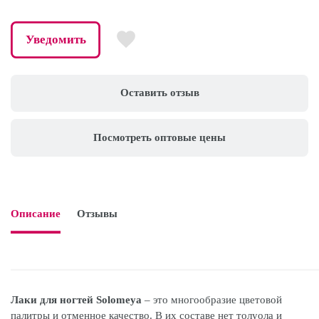
Уведомить
Оставить отзыв
Посмотреть оптовые цены
Описание
Отзывы

Лаки для ногтей Solomeya
– это многообразие цветовой
палитры и отменное качество. В их составе нет толуола и