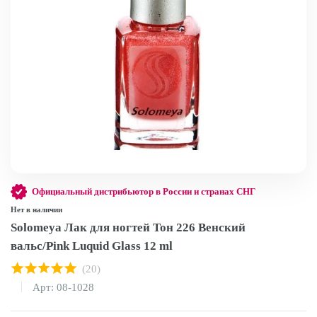
Официальный дистрибьютор в России и странах СНГ
Нет в наличии
Solomeya Лак для ногтей Тон 226 Венский
вальс/Pink Luquid Glass 12 ml
(20)
Арт: 08-1028