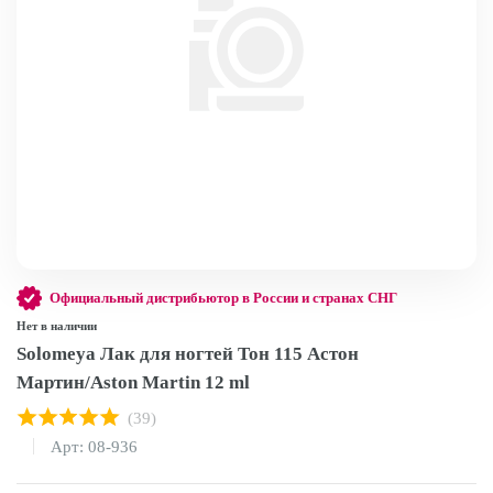
Официальный дистрибьютор в России и странах СНГ
Нет в наличии
Solomeya Лак для ногтей Тон 115 Астон
Мартин/Aston Martin 12 ml
(39)
Арт: 08-936