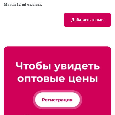
Martin 12 ml отзывы:
Добавить отзыв