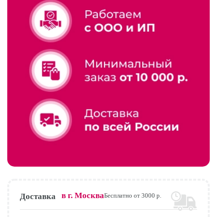
в г.
Москва
Доставка
Бесплатно от 3000 р.