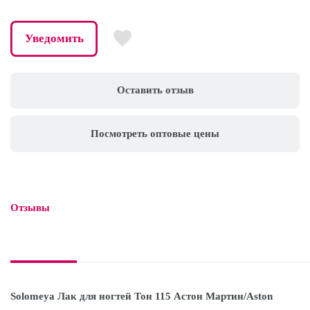
Уведомить
Оставить отзыв
Посмотреть оптовые цены
Отзывы

Solomeya Лак для ногтей Тон 115 Астон Мартин/Aston