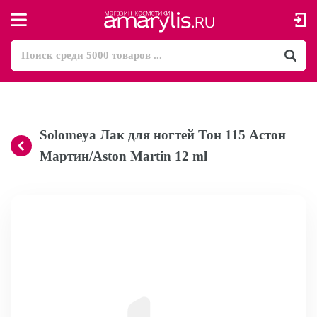
Solomeya Лак для ногтей Тон 115 Астон
Мартин/Aston Martin 12 ml