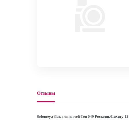
Отзывы
Solomeya Лак для ногтей Тон 049 Роскошь/Luxury 12