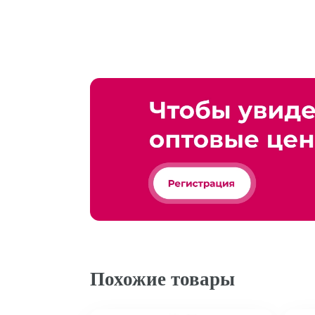
Похожие товары