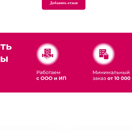
Добавить отзыв