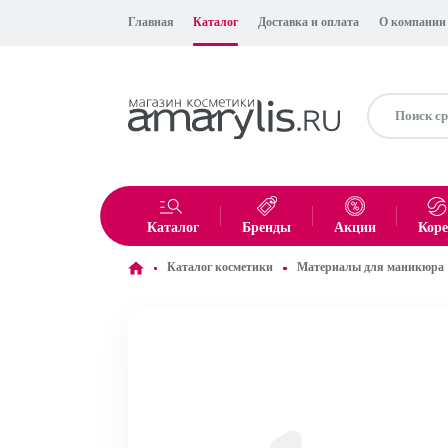
Главная
Каталог
Доставка и оплата
О компании
Каталог
Бренды
Акции
Кор
Каталог косметики
Материалы для маникюра