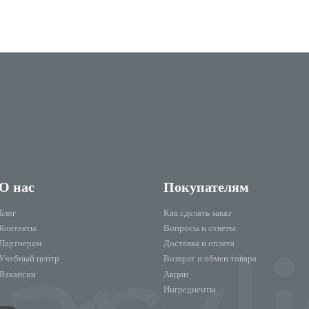
О нас
Покупателям
Блог
Как сделать заказ
Контакты
Вопросы и ответы
Партнерам
Доставка и оплата
Учебный центр
Возврат и обмен товара
Вакансии
Акции
Ингредиенты