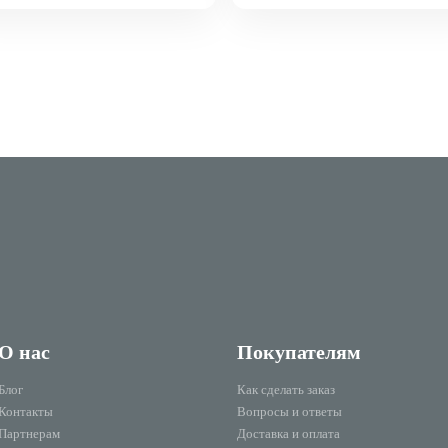
О нас
Покупателям
Блог
Как сделать заказ
Контакты
Вопросы и ответы
Партнерам
Доставка и оплата