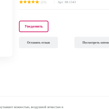
(23)
Арт: 08-1343
Уведомить
Оставить отзыв
Посмотреть опто
кутывают нежностью, воздушной легкостью и