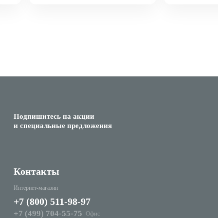
Подпишитесь на акции
и специальные предложения
Контакты
Интернет-магазин
+7 (800) 511-98-97
+7 (499) 704-55-75
Офис