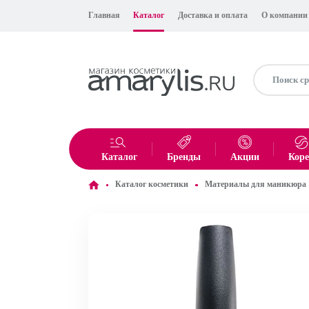
Главная
Каталог
Доставка и оплата
О компании
Каталог
Бренды
Акции
Кор
Каталог косметики
Материалы для маникюра