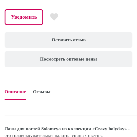
Уведомить
Оставить отзыв
Посмотреть оптовые цены
Описание
Отзывы

Лаки для ногтей Solomeya из коллекции «Crazy holyday»
-
это головокружительная палитра сочных цветов,