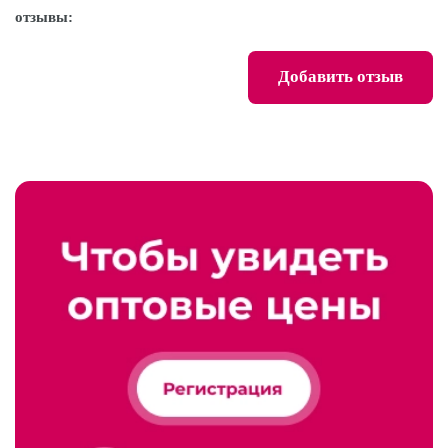
отзывы:
Добавить отзыв