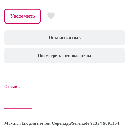
Уведомить
Оставить отзыв
Посмотреть оптовые цены
Отзывы

Mavala Лак для ногтей Серенада/Serenade 91354 9091354