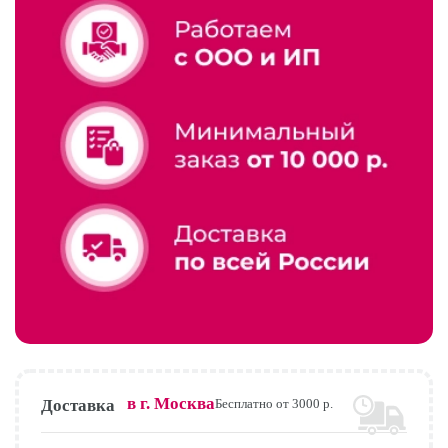
в г.
Москва
Доставка
Бесплатно от 3000 р.