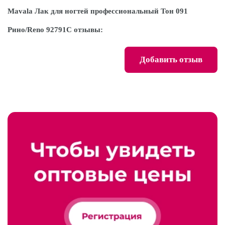
Mavala Лак для ногтей профессиональный Тон 091
Рино/Reno 92791С отзывы:
Добавить отзыв