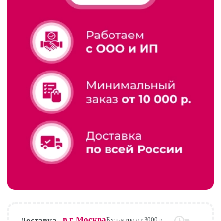
в г.
Москва
Доставка
Бесплатно от 3000 р.