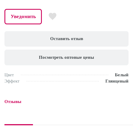
Уведомить
Оставить отзыв
Посмотреть оптовые цены
Цвет
Белый
Эффект
Глянцевый
Отзывы
