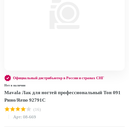
Официальный дистрибьютор в России и странах СНГ
Нет в наличии
Mavala Лак для ногтей профессиональный Тон 091
Рино/Reno 92791С
(16)
Арт: 08-669