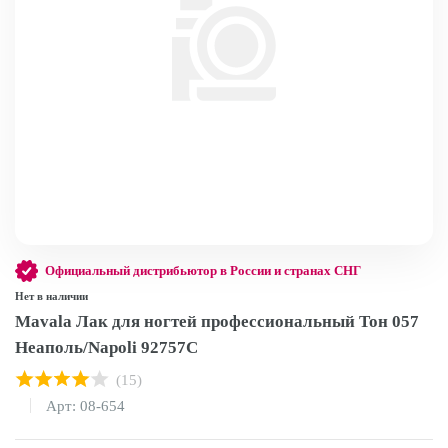
Официальный дистрибьютор в России и странах СНГ
Нет в наличии
Mavala Лак для ногтей профессиональный Тон 057
Неаполь/Napoli 92757С
(15)
Арт: 08-654