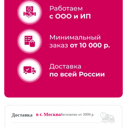
в г.
Москва
Доставка
Бесплатно от 3000 р.