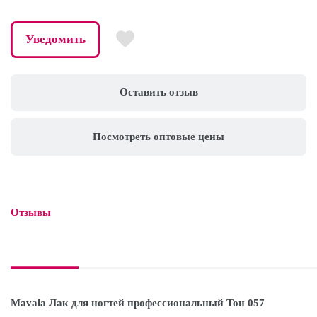
Уведомить
Оставить отзыв
Посмотреть оптовые цены
Отзывы

Mavala Лак для ногтей профессиональный Тон 057