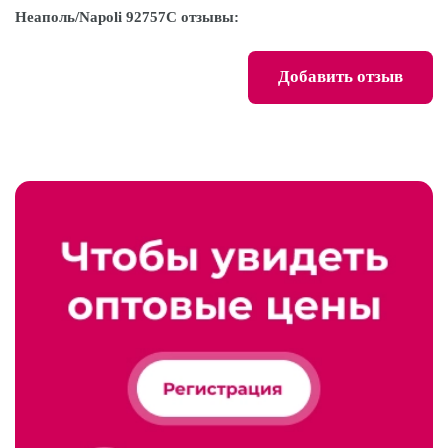
Неаполь/Napoli 92757С отзывы:
Добавить отзыв