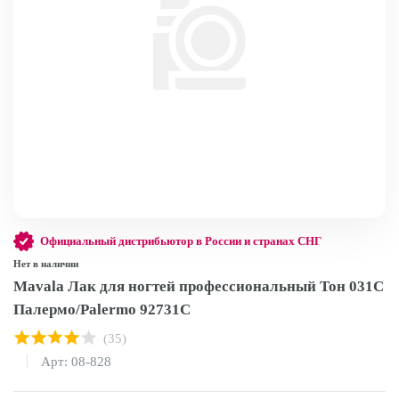
Официальный дистрибьютор в России и странах СНГ
Нет в наличии
Mavala Лак для ногтей профессиональный Тон 031C
Палермо/Palermo 92731С
(35)
Арт: 08-828