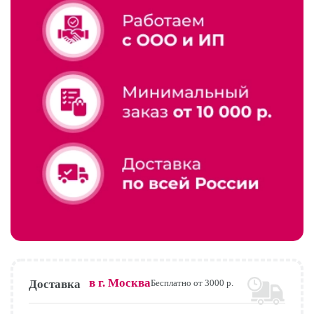
в г.
Москва
Доставка
Бесплатно от 3000 р.