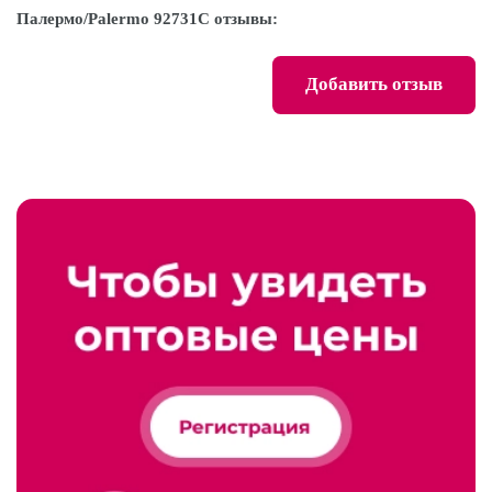
Палермо/Palermo 92731С отзывы:
Добавить отзыв