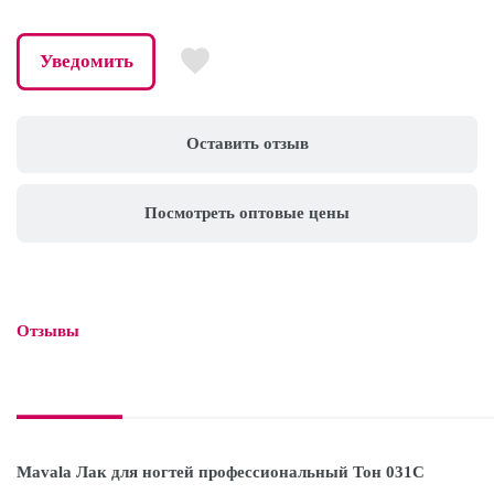
Уведомить
Оставить отзыв
Посмотреть оптовые цены
Отзывы

Mavala Лак для ногтей профессиональный Тон 031C