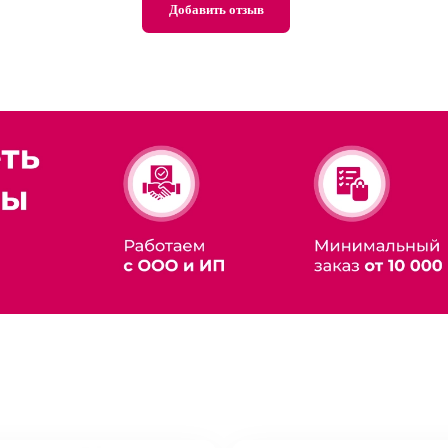
Добавить отзыв