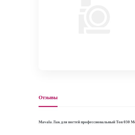
Отзывы
Mavala Лак для ногтей профессиональный Тон 030 М