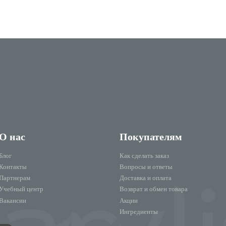
О нас
Покупателям
Блог
Как сделать заказ
Контакты
Вопросы и ответы
Партнерам
Доставка и оплата
Учебный центр
Возврат и обмен товара
Вакансии
Акции
Ингредиенты