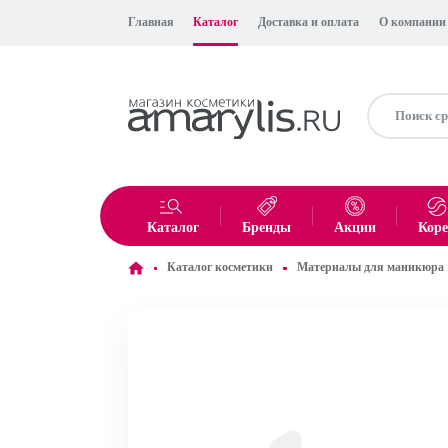
Главная
Каталог
Доставка и оплата
О компании
Каталог
Бренды
Акции
Кор
Каталог косметики
Материалы для маникюра