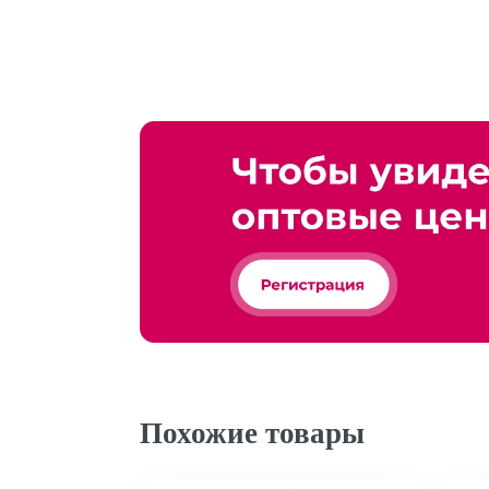
Похожие товары