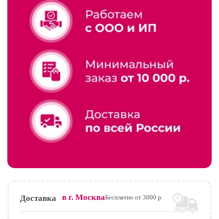
в г.
Москва
Доставка
Бесплатно от 3000 р.