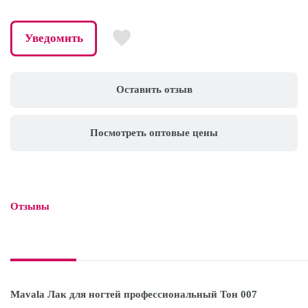
Уведомить
Оставить отзыв
Посмотреть оптовые цены
Отзывы

Mavala Лак для ногтей профессиональный Тон 007