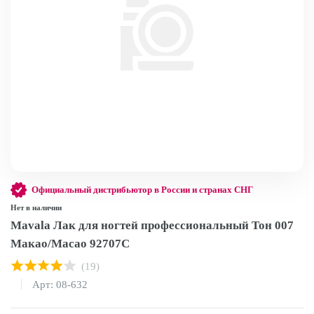
Официальный дистрибьютор в России и странах СНГ
Нет в наличии
Mavala Лак для ногтей профессиональный Тон 007
Макао/Macao 92707C
(19)
Арт: 08-632