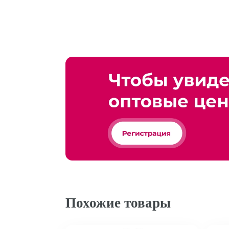
Похожие товары