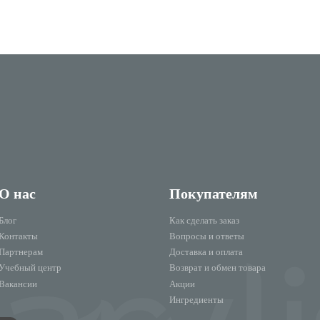
О нас
Покупателям
Блог
Как сделать заказ
Контакты
Вопросы и ответы
Партнерам
Доставка и оплата
Учебный центр
Возврат и обмен товара
Вакансии
Акции
Ингредиенты