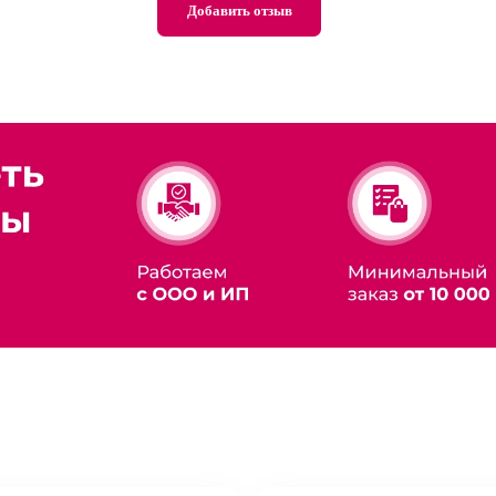
Добавить отзыв