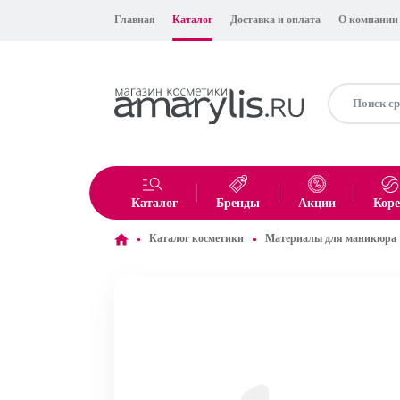
Главная
Каталог
Доставка и оплата
О компании
Каталог
Бренды
Акции
Кор
Каталог косметики
Материалы для маникюра