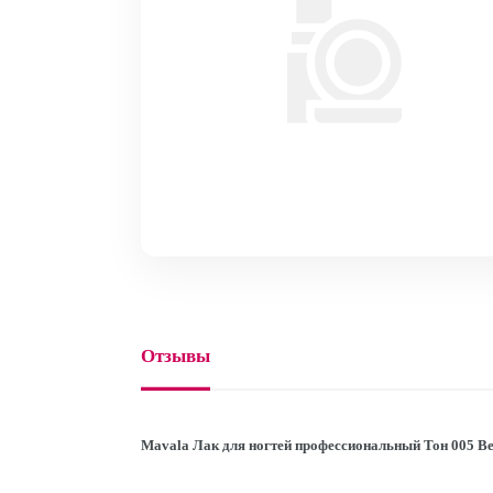
Отзывы
Mavala Лак для ногтей профессиональный Тон 005 В