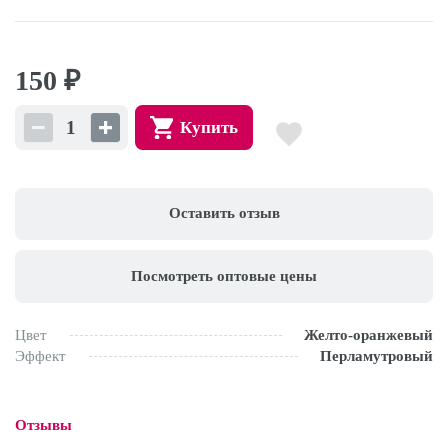
150
₽
Купить
Оставить отзыв
Посмотреть оптовые цены
Цвет
Желто-оранжевый
Эффект
Перламутровый
Отзывы
