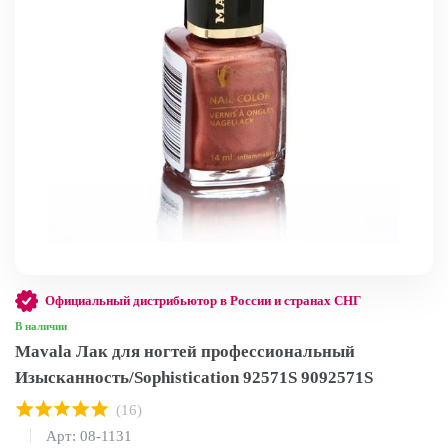
Официальный дистрибьютор в России и странах СНГ
В наличии
Mavala Лак для ногтей профессиональный
Изысканность/Sophistication 92571S 9092571S
(16)
Арт: 08-1131