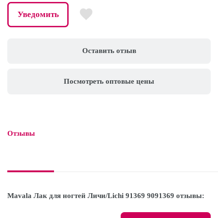
Уведомить
Оставить отзыв
Посмотреть оптовые цены
Отзывы

Mavala Лак для ногтей Личи/Lichi 91369 9091369 отзывы: