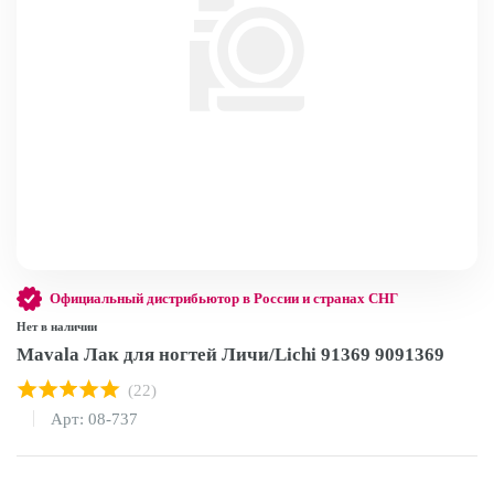
Официальный дистрибьютор в России и странах СНГ
Нет в наличии
Mavala Лак для ногтей Личи/Lichi 91369 9091369
(22)
Арт: 08-737