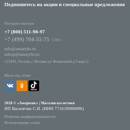
Подпишитесь на акции
и специальные предложения
Интернет-магазин
+7 (800) 511-98-97
+7 (499) 704-55-75
Офис
info@amarylis.ru
eshop@amarylis.ru
125481, Россия, г. Москва ул. Фомичевой д.5 корп.2
Мы в соц. сетях:
2026 © «Амарилис» | Магазин косметики
ИП Василечко С.И. (ИНН 771618986896)
Политика конфиденциальности
Использование cookie