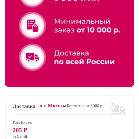
в г.
Москва
Доставка
Бесплатно от 3000 р.
Boxberry
205
₽
от 2 дней