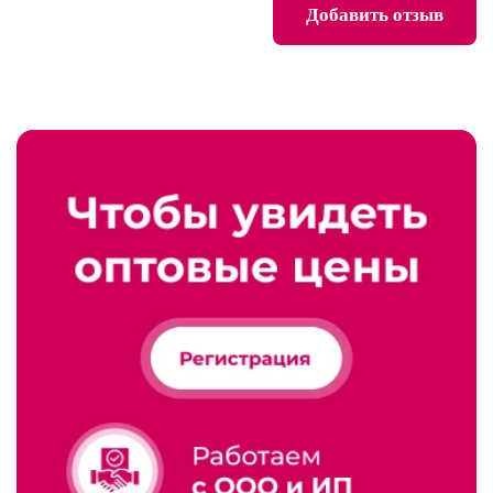
Добавить отзыв