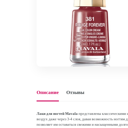
Описание
Отзывы
Лаки для ногтей Mavala
представлены классическими 
воздух даже через 3-4 слоя, давая возможность ногтям
позволяет им оставаться свежими и насыщенными долго