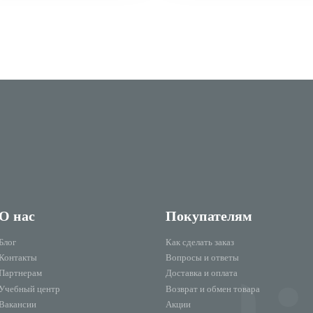
О нас
Покупателям
Блог
Как сделать заказ
Контакты
Вопросы и ответы
Партнерам
Доставка и оплата
Учебный центр
Возврат и обмен товара
Вакансии
Акции