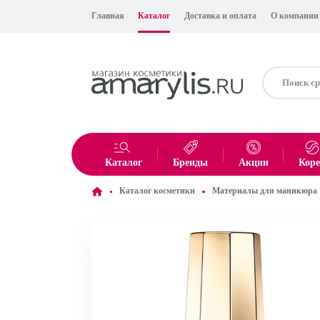
Главная
Каталог
Доставка и оплата
О компании
Каталог
Бренды
Акции
Кор
Каталог косметики
Материалы для маникюра