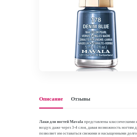
Описание
Отзывы
Лаки для ногтей Mavala
представлены классическими 
воздух даже через 3-4 слоя, давая возможность ногтям
позволяет им оставаться свежими и насыщенными долго