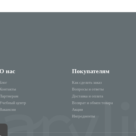
О нас
Покупателям
Блог
Как сделать заказ
Контакты
Вопросы и ответы
Партнерам
Доставка и оплата
Учебный центр
Возврат и обмен товара
Вакансии
Акции
Ингредиенты
и