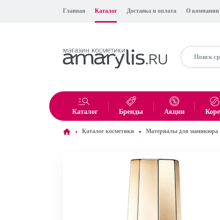
Главная
Каталог
Доставка и оплата
О компании
Каталог
Бренды
Акции
Кор
Каталог косметики
Материалы для маникюра