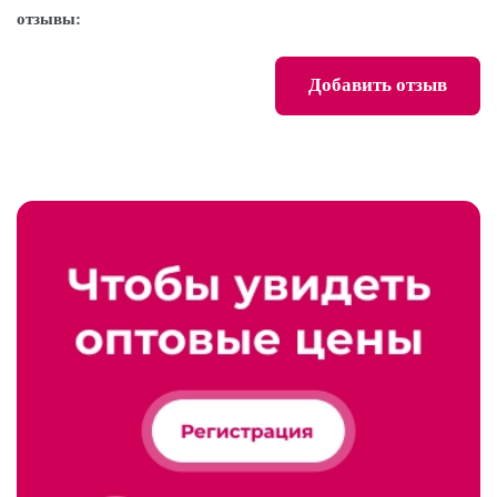
отзывы:
Добавить отзыв