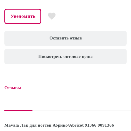
Уведомить
Оставить отзыв
Посмотреть оптовые цены
Отзывы

Mavala Лак для ногтей Абрико/Abricot 91366 9091366