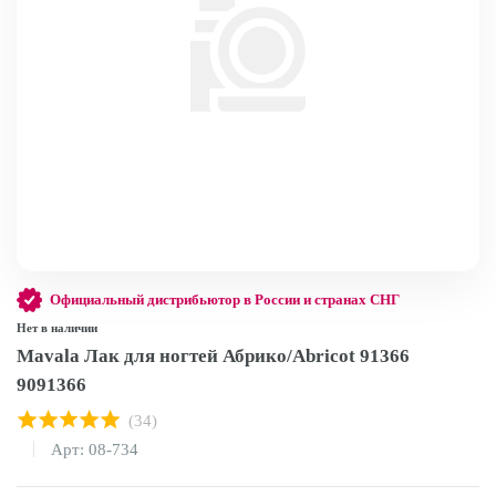
Официальный дистрибьютор в России и странах СНГ
Нет в наличии
Mavala Лак для ногтей Абрико/Abricot 91366
9091366
(34)
Арт: 08-734