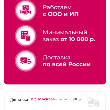
в г.
Москва
Доставка
Бесплатно от 3000 р.