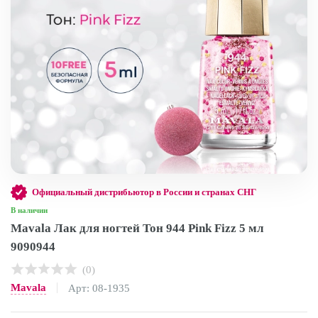
Официальный дистрибьютор в России и странах СНГ
В наличии
Mavala Лак для ногтей Тон 944 Pink Fizz 5 мл
9090944
(0)
Mavala
Арт: 08-1935