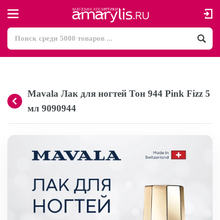
Mavala Лак для ногтей Тон 944 Pink Fizz 5
мл 9090944