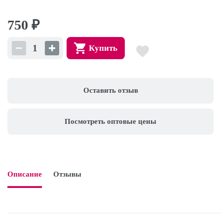
750
₽
Купить
Оставить отзыв
Посмотреть оптовые цены
Описание
Отзывы
