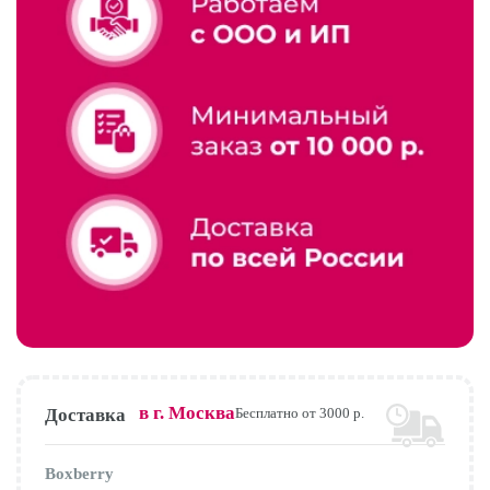
в г.
Москва
Доставка
Бесплатно от 3000 р.
Boxberry