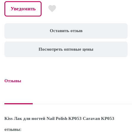
Уведомить
Оставить отзыв
Посмотреть оптовые цены
Отзывы

Kiss Лак для ногтей Nail Polish KP053 Caravan KP053
отзывы: