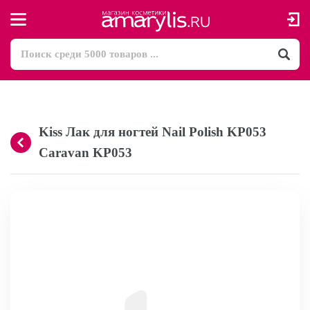
Kiss Лак для ногтей Nail Polish KP053
Caravan KP053