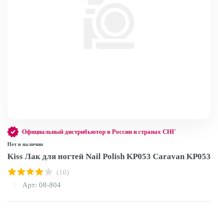
Официальный дистрибьютор в России и странах СНГ
Нет в наличии
Kiss Лак для ногтей Nail Polish KP053 Caravan KP053
(10)
Арт: 08-804