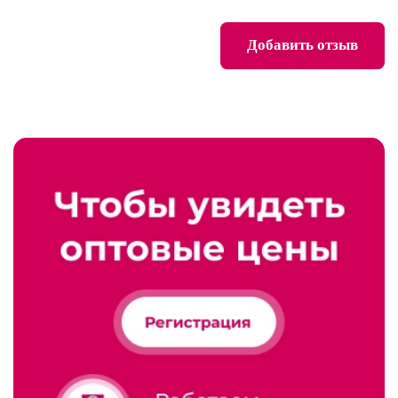
Добавить отзыв