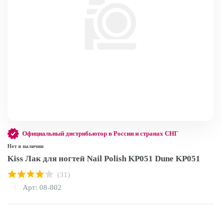
Официальный дистрибьютор в России и странах СНГ
Нет в наличии
Kiss Лак для ногтей Nail Polish KP051 Dune KP051
(31)
Арт: 08-802