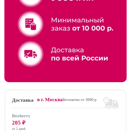
в г.
Москва
Доставка
Бесплатно от 3000 р.
Boxberry
205
₽
от 2 дней