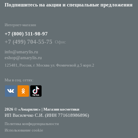
Подпишитесь на акции
и специальные предложения
Интернет-магазин
+7 (800) 511-98-97
+7 (499) 704-55-75
Офис
info@amarylis.ru
eshop@amarylis.ru
125481, Россия, г. Москва ул. Фомичевой д.5 корп.2
Мы в соц. сетях:
2026 © «Амарилис» | Магазин косметики
ИП Василечко С.И. (ИНН 771618986896)
Политика конфиденциальности
Использование cookie