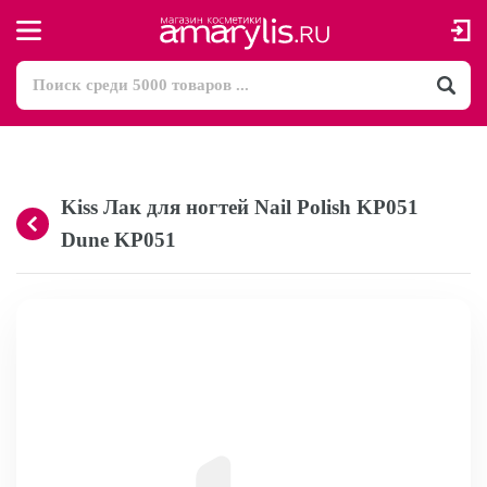
Kiss Лак для ногтей Nail Polish KP051
Dune KP051