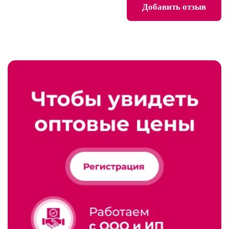
Добавить отзыв