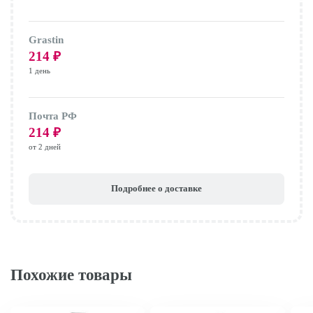
Grastin
214
₽
1 день
Почта РФ
214
₽
от 2 дней
Подробнее о доставке
Похожие товары