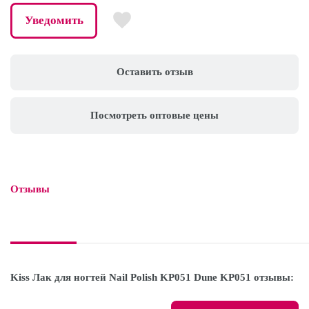
Уведомить
Оставить отзыв
Посмотреть оптовые цены
Отзывы

Kiss Лак для ногтей Nail Polish KP051 Dune KP051 отзывы: