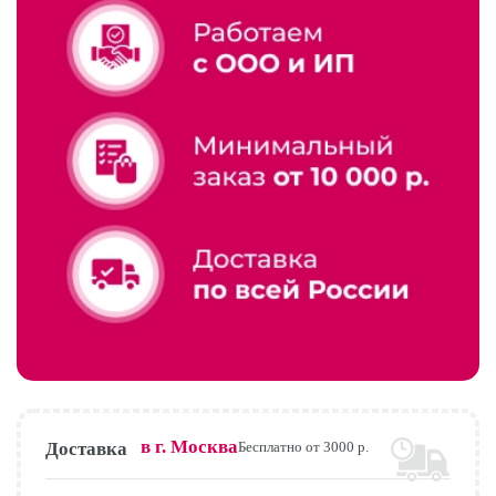
в г.
Москва
Доставка
Бесплатно от 3000 р.