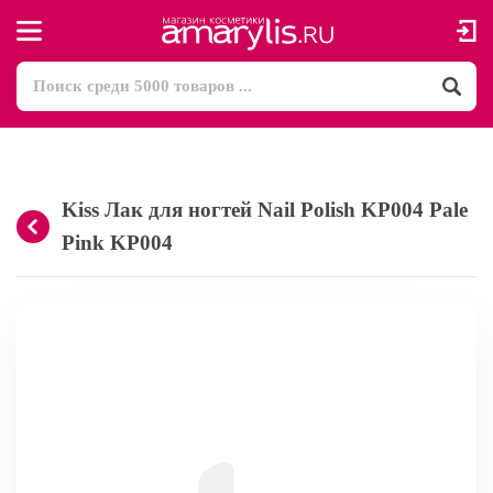
Kiss Лак для ногтей Nail Polish KP004 Pale
Pink KP004