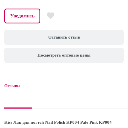
Уведомить
Оставить отзыв
Посмотреть оптовые цены
Отзывы

Kiss Лак для ногтей Nail Polish KP004 Pale Pink KP004