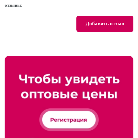
отзывы:
Добавить отзыв