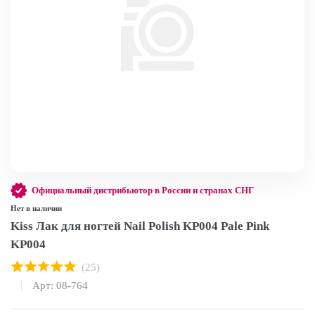
Официальный дистрибьютор в России и странах СНГ
Нет в наличии
Kiss Лак для ногтей Nail Polish KP004 Pale Pink
KP004
(25)
Арт: 08-764