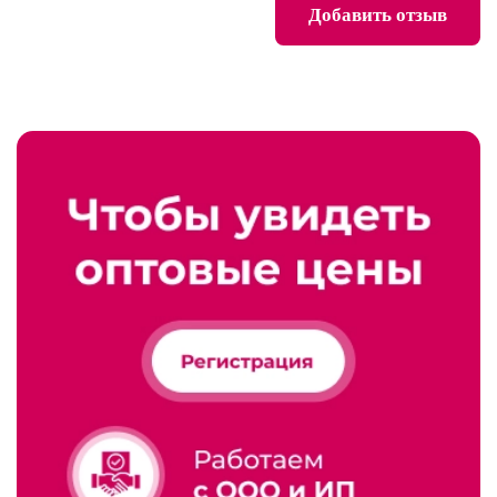
Добавить отзыв