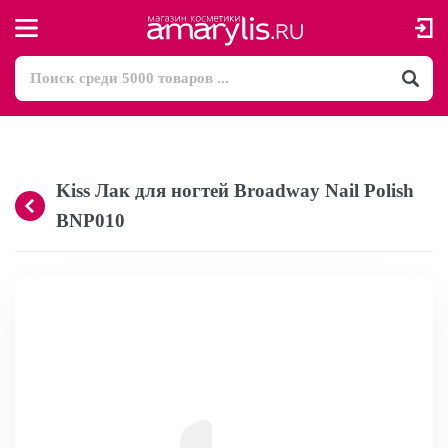
Kiss Лак для ногтей Broadway Nail Polish
BNP010