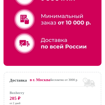
в г.
Москва
Доставка
Бесплатно от 3000 р.
Boxberry
205
₽
от 2 дней