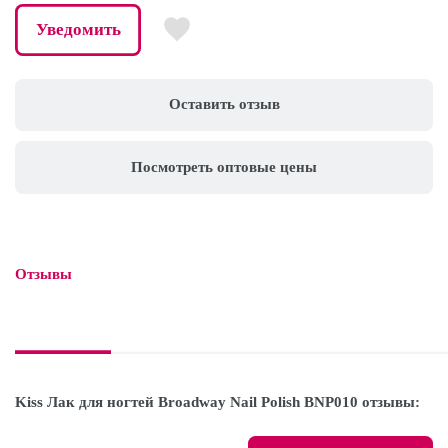
Уведомить
Оставить отзыв
Посмотреть оптовые цены
Отзывы

Kiss Лак для ногтей Broadway Nail Polish BNP010 отзывы: