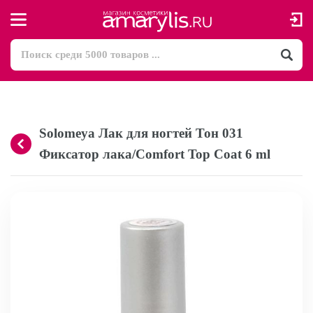
Solomeya Лак для ногтей Тон 031
Фиксатор лака/Comfort Top Coat 6 ml