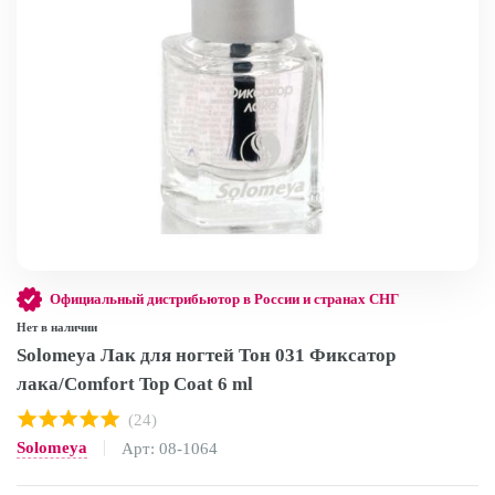
Официальный дистрибьютор в России и странах СНГ
Нет в наличии
Solomeya Лак для ногтей Тон 031 Фиксатор
лака/Comfort Top Coat 6 ml
(24)
Solomeya
Арт: 08-1064