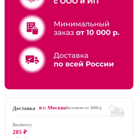
в г.
Москва
Доставка
Бесплатно от 3000 р.
Boxberry
205
₽