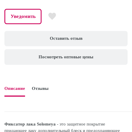
Уведомить
Оставить отзыв
Посмотреть оптовые цены
Описание
Отзывы

Фиксатор лака Solomeya
- это защитное покрытие
придающее лаку дополнительный блеск и предохраняющее